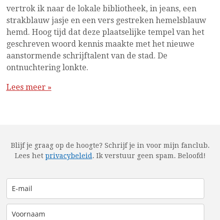
vertrok ik naar de lokale bibliotheek, in jeans, een
strakblauw jasje en een vers gestreken hemelsblauw
hemd. Hoog tijd dat deze plaatselijke tempel van het
geschreven woord kennis maakte met het nieuwe
aanstormende schrijftalent van de stad. De
ontnuchtering lonkte.
Lees meer »
Blijf je graag op de hoogte? Schrijf je in voor mijn fanclub.
Lees het
privacybeleid
.
Ik verstuur geen spam. Beloofd!