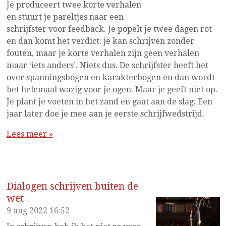
Je produceert twee korte verhalen
en stuurt je pareltjes naar een
schrijfster voor feedback. Je popelt je twee dagen rot
en dan komt het verdict: je kan schrijven zonder
fouten, maar je korte verhalen zijn geen verhalen
maar ‘iets anders’. Niets dus. De schrijfster heeft het
over spanningsbogen en karakterbogen en dan wordt
het helemaal wazig voor je ogen. Maar je geeft niet op.
Je plant je voeten in het zand en gaat aan de slag. Een
jaar later doe je mee aan je eerste schrijfwedstrijd.
Lees meer »
Dialogen schrijven buiten de
wet
9 aug 2022
16:52