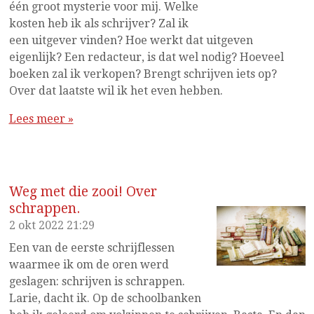
één groot mysterie voor mij. Welke
kosten heb ik als schrijver? Zal ik
een uitgever vinden? Hoe werkt dat uitgeven
eigenlijk? Een redacteur, is dat wel nodig? Hoeveel
boeken zal ik verkopen? Brengt schrijven iets op?
Over dat laatste wil ik het even hebben.
Lees meer »
Weg met die zooi! Over
schrappen.
2 okt 2022
21:29
Een van de eerste schrijflessen
waarmee ik om de oren werd
geslagen: schrijven is schrappen.
Larie, dacht ik. Op de schoolbanken