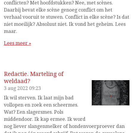
conflicten? Met hoofdstukken? Nee, met scènes.
Daarbij bevat elke scène genoeg conflict om het
verhaal vooruit te stuwen. Conflict in elke scène? Is dat
niet moeilijk? Absoluut niet. Ik vond het geheim. Lees
maar.
Lees meer »
Redactie. Marteling of
weldaad?
3 aug 2022
09:23
Ik wil sterven. Ik laat mijn bad
vollopen en zoek een scheermes.
Wat? Een slagersmes. Pols
middendoor. Ik kap ermee. Ik word
nog liever slangenmelker of hondenvoerproever dan