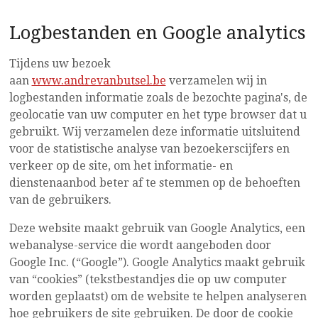
Logbestanden en Google analytics
Tijdens uw bezoek
aan
www.andrevanbutsel.be
verzamelen wij in
logbestanden informatie zoals de bezochte pagina's, de
geolocatie van uw computer en het type browser dat u
gebruikt. Wij verzamelen deze informatie uitsluitend
voor de statistische analyse van bezoekerscijfers en
verkeer op de site, om het informatie- en
dienstenaanbod beter af te stemmen op de behoeften
van de gebruikers.
Deze website maakt gebruik van Google Analytics, een
webanalyse-service die wordt aangeboden door
Google Inc. (“Google”). Google Analytics maakt gebruik
van “cookies” (tekstbestandjes die op uw computer
worden geplaatst) om de website te helpen analyseren
hoe gebruikers de site gebruiken. De door de cookie