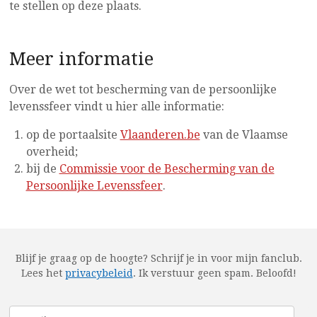
te stellen op deze plaats.
Meer informatie
Over de wet tot bescherming van de persoonlijke
levenssfeer vindt u hier alle informatie:
op de portaalsite
Vlaanderen.be
van de Vlaamse
overheid;
bij de
Commissie voor de Bescherming van de
Persoonlijke Levenssfeer
.
Blijf je graag op de hoogte? Schrijf je in voor mijn fanclub.
Lees het
privacybeleid
.
Ik verstuur geen spam. Beloofd!