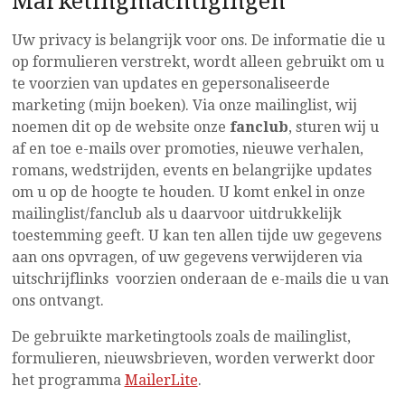
Marketingmachtigingen
Uw privacy is belangrijk voor ons. De informatie die u
op formulieren verstrekt, wordt alleen gebruikt om u
te voorzien van updates en gepersonaliseerde
marketing (mijn boeken). Via onze mailinglist, wij
noemen dit op de website onze
fanclub
, sturen wij u
af en toe e-mails over promoties, nieuwe verhalen,
romans, wedstrijden, events en belangrijke updates
om u op de hoogte te houden. U komt enkel in onze
mailinglist/fanclub als u daarvoor uitdrukkelijk
toestemming geeft. U kan ten allen tijde uw gegevens
aan ons opvragen, of uw gegevens verwijderen via
uitschrijflinks voorzien onderaan de e-mails die u van
ons ontvangt.
De gebruikte marketingtools zoals de mailinglist,
formulieren, nieuwsbrieven, worden verwerkt door
het programma
MailerLite
.