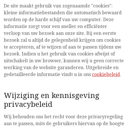
De site maakt gebruik van zogenaamde "cookies":
kleine informatiebestanden die automatisch bewaard
worden op de harde schijf van uw computer. Deze
informatie zorgt voor een sneller en efficiënter
verloop van uw bezoek aan onze site. Bij een eerste
bezoek zal u altijd de gelegenheid krijgen om cookies
te accepteren, af te wijzen of aan te passen tijdens uw
bezoek. Indien u het gebruik van cookies afwijst of
uitschakelt in uw browser, kunnen wij u geen correcte
werking van de website garanderen. Uitgebreide en
gedetailleerde informatie vindt u in ons
cookiebeleid
.
Wijziging en kennisgeving
privacybeleid
Wij behouden ons het recht voor deze privacyregeling
aan te passen, mits de gebruikers hiervan op de hoogte