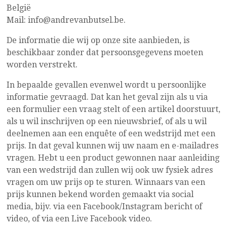
België
Mail: info@andrevanbutsel.be.
De informatie die wij op onze site aanbieden, is
beschikbaar zonder dat persoonsgegevens moeten
worden verstrekt.
In bepaalde gevallen evenwel wordt u persoonlijke
informatie gevraagd. Dat kan het geval zijn als u via
een formulier een vraag stelt of een artikel doorstuurt,
als u wil inschrijven op een nieuwsbrief, of als u wil
deelnemen aan een enquête of een wedstrijd met een
prijs. In dat geval kunnen wij uw naam en e-mailadres
vragen. Hebt u een product gewonnen naar aanleiding
van een wedstrijd dan zullen wij ook uw fysiek adres
vragen om uw prijs op te sturen. Winnaars van een
prijs kunnen bekend worden gemaakt via social
media, bijv. via een Facebook/Instagram bericht of
video, of via een Live Facebook video.