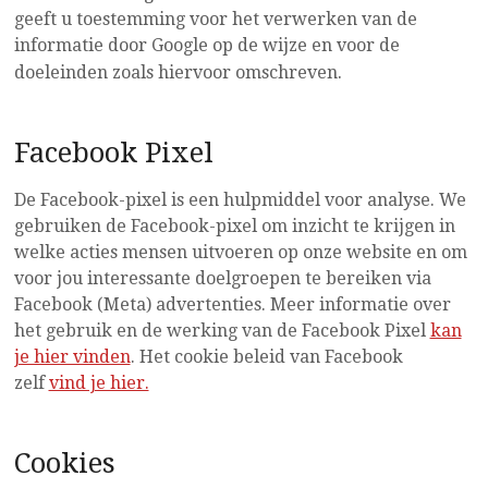
geeft u toestemming voor het verwerken van de
informatie door Google op de wijze en voor de
.
doeleinden zoals hiervoor omschreven
Facebook Pixel
De Facebook-pixel is een hulpmiddel voor analyse. We
gebruiken de Facebook-pixel om inzicht te krijgen in
welke acties mensen uitvoeren op onze website en om
voor jou interessante doelgroepen te bereiken via
Facebook (Meta) advertenties. Meer informatie over
het gebruik en de werking van de Facebook Pixel
kan
je hier vinden
. Het cookie beleid van Facebook
zelf
vind je hier.
Cookies