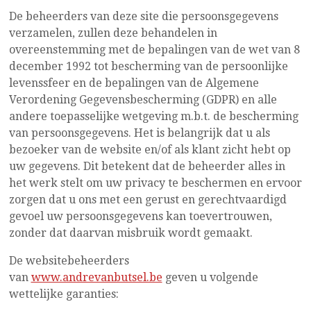
De beheerders van deze site die persoonsgegevens
verzamelen, zullen deze behandelen in
overeenstemming met de bepalingen van de wet van 8
december 1992 tot bescherming van de persoonlijke
levenssfeer en de bepalingen van de Algemene
Verordening Gegevensbescherming (GDPR) en alle
andere toepasselijke wetgeving m.b.t. de bescherming
van persoonsgegevens. Het is belangrijk dat u als
bezoeker van de website en/of als klant zicht hebt op
uw gegevens. Dit betekent dat de beheerder alles in
het werk stelt om uw privacy te beschermen en ervoor
zorgen dat u ons met een gerust en gerechtvaardigd
gevoel uw persoonsgegevens kan toevertrouwen,
zonder dat daarvan misbruik wordt gemaakt.
De websitebeheerders
van
www.andrevanbutsel.be
geven u volgende
wettelijke garanties: