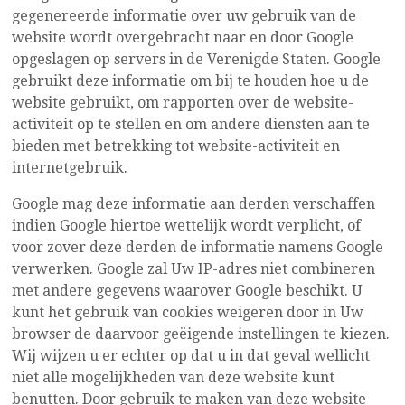
gegenereerde informatie over uw gebruik van de
website wordt overgebracht naar en door Google
opgeslagen op servers in de Verenigde Staten. Google
gebruikt deze informatie om bij te houden hoe u de
website gebruikt, om rapporten over de website-
activiteit op te stellen en om andere diensten aan te
bieden met betrekking tot website-activiteit en
internetgebruik.
Google mag deze informatie aan derden verschaffen
indien Google hiertoe wettelijk wordt verplicht, of
voor zover deze derden de informatie namens Google
verwerken. Google zal Uw IP-adres niet combineren
met andere gegevens waarover Google beschikt. U
kunt het gebruik van cookies weigeren door in Uw
browser de daarvoor geëigende instellingen te kiezen.
Wij wijzen u er echter op dat u in dat geval wellicht
niet alle mogelijkheden van deze website kunt
benutten. Door gebruik te maken van deze website