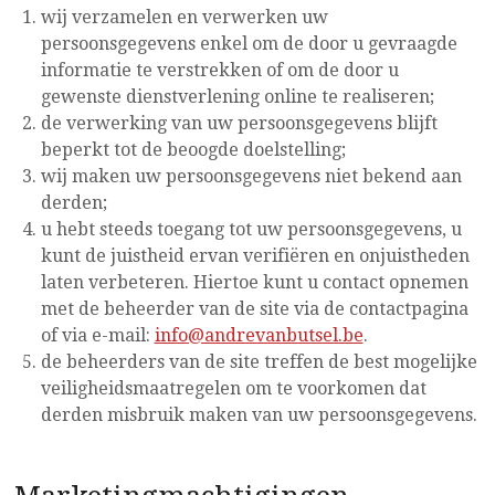
wij verzamelen en verwerken uw
persoonsgegevens enkel om de door u gevraagde
informatie te verstrekken of om de door u
gewenste dienstverlening online te realiseren;
de verwerking van uw persoonsgegevens blijft
beperkt tot de beoogde doelstelling;
wij maken uw persoonsgegevens niet bekend aan
derden;
u hebt steeds toegang tot uw persoonsgegevens, u
kunt de juistheid ervan verifiëren en onjuistheden
laten verbeteren. Hiertoe kunt u contact opnemen
met de beheerder van de site via de contactpagina
of via e-mail:
info@andrevanbutsel.be
.
de beheerders van de site treffen de best mogelijke
veiligheidsmaatregelen om te voorkomen dat
derden misbruik maken van uw persoonsgegevens.