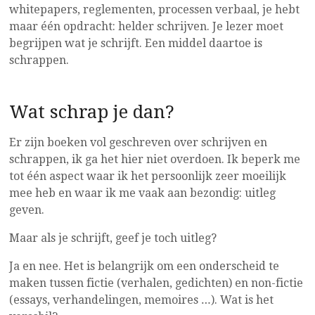
whitepapers, reglementen, processen verbaal, je hebt
maar één opdracht: helder schrijven. Je lezer moet
begrijpen wat je schrijft. Een middel daartoe is
schrappen.
Wat schrap je dan?
Er zijn boeken vol geschreven over schrijven en
schrappen, ik ga het hier niet overdoen. Ik beperk me
tot één aspect waar ik het persoonlijk zeer moeilijk
mee heb en waar ik me vaak aan bezondig: uitleg
geven.
Maar als je schrijft, geef je toch uitleg?
Ja en nee. Het is belangrijk om een onderscheid te
maken tussen fictie (verhalen, gedichten) en non-fictie
(essays, verhandelingen, memoires …). Wat is het