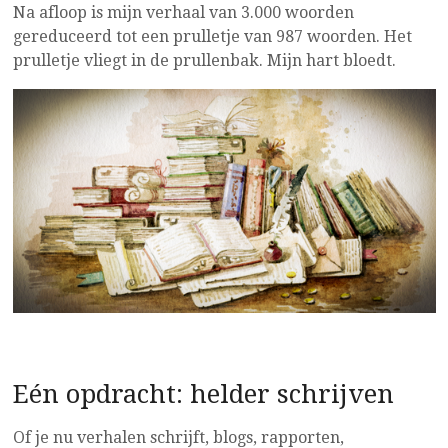
Na afloop is mijn verhaal van 3.000 woorden
gereduceerd tot een prulletje van 987 woorden. Het
prulletje vliegt in de prullenbak. Mijn hart bloedt.
Eén opdracht: helder schrijven
Of je nu verhalen schrijft, blogs, rapporten,