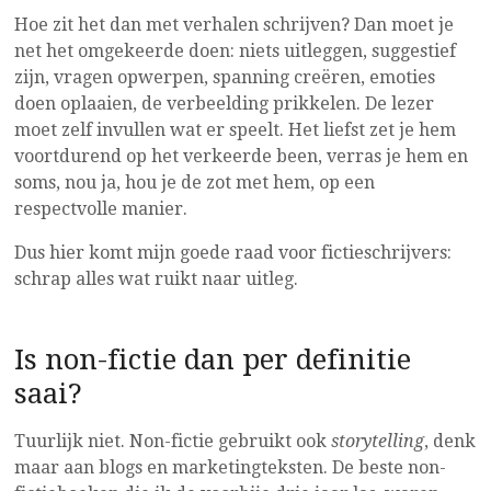
Hoe zit het dan met verhalen schrijven? Dan moet je
net het omgekeerde doen: niets uitleggen, suggestief
zijn, vragen opwerpen, spanning creëren, emoties
doen oplaaien, de verbeelding prikkelen. De lezer
moet zelf invullen wat er speelt. Het liefst zet je hem
voortdurend op het verkeerde been, verras je hem en
soms, nou ja, hou je de zot met hem, op een
respectvolle manier.
Dus hier komt mijn goede raad voor fictieschrijvers:
schrap alles wat ruikt naar uitleg.
Is non-fictie dan per definitie
saai?
Tuurlijk niet. Non-fictie gebruikt ook
storytelling
, denk
maar aan blogs en marketingteksten. De beste non-