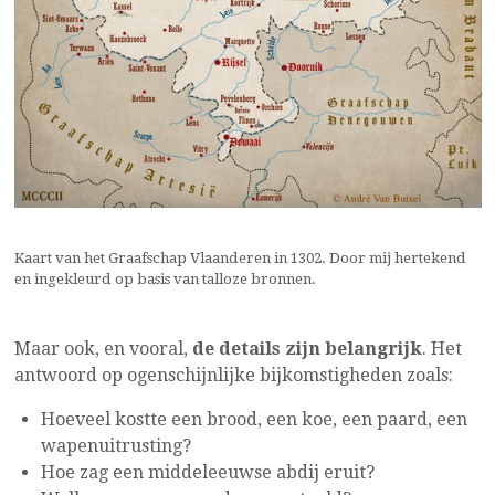
Kaart van het Graafschap Vlaanderen in 1302. Door mij hertekend
en ingekleurd op basis van talloze bronnen.
Maar ook, en vooral,
de details zijn belangrijk
. Het
antwoord op ogenschijnlijke bijkomstigheden zoals:
Hoeveel kostte een brood, een koe, een paard, een
wapenuitrusting?
Hoe zag een middeleeuwse abdij eruit?