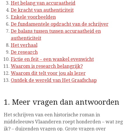
Het belang van accuraatheid
De kracht van authenticiteit
Enkele voorbeelden
De fundamentele opdracht van de schrijver
De balans tussen tussen accuraatheid en
authenticiteit
Het verhaal
De research
Fictie en feit – een wankel evenwicht
Waarom is research belangrijk?
Waarom dit telt voor jou als lezer
Ontdek de wereld van Het Graafschap
1. Meer vragen dan antwoorden
Het schrijven van een historische roman in
middeleeuws Vlaanderen roept honderden – wat zeg
ik? – duizenden vragen op. Grote vragen over