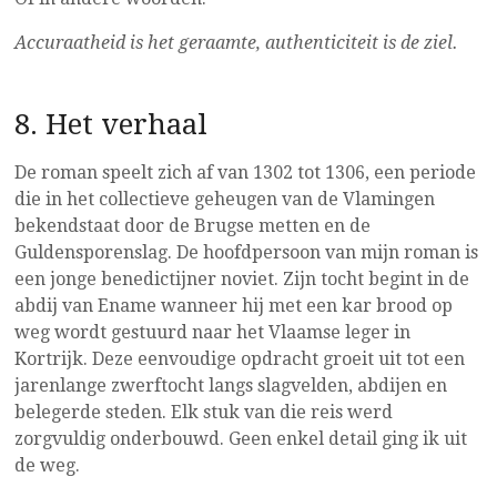
Accuraatheid is het geraamte, authenticiteit is de ziel.
8. Het verhaal
De roman speelt zich af van 1302 tot 1306, een periode
die in het collectieve geheugen van de Vlamingen
bekendstaat door de Brugse metten en de
Guldensporenslag. De hoofdpersoon van mijn roman is
een jonge benedictijner noviet. Zijn tocht begint in de
abdij van Ename wanneer hij met een kar brood op
weg wordt gestuurd naar het Vlaamse leger in
Kortrijk. Deze eenvoudige opdracht groeit uit tot een
jarenlange zwerftocht langs slagvelden, abdijen en
belegerde steden. Elk stuk van die reis werd
zorgvuldig onderbouwd. Geen enkel detail ging ik uit
de weg.