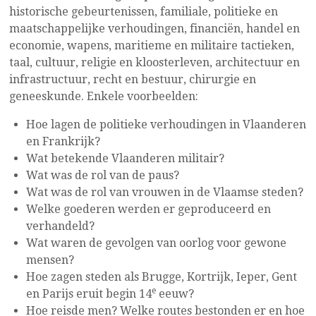
historische gebeurtenissen, familiale, politieke en
maatschappelijke verhoudingen, financiën, handel en
economie, wapens, maritieme en militaire tactieken,
taal, cultuur, religie en kloosterleven, architectuur en
infrastructuur, recht en bestuur, chirurgie en
geneeskunde. Enkele voorbeelden:
Hoe lagen de politieke verhoudingen in Vlaanderen
en Frankrijk?
Wat betekende Vlaanderen militair?
Wat was de rol van de paus?
Wat was de rol van vrouwen in de Vlaamse steden?
Welke goederen werden er geproduceerd en
verhandeld?
Wat waren de gevolgen van oorlog voor gewone
mensen?
Hoe zagen steden als Brugge, Kortrijk, Ieper, Gent
e
en Parijs eruit begin 14
eeuw?
Hoe reisde men? Welke routes bestonden er en hoe