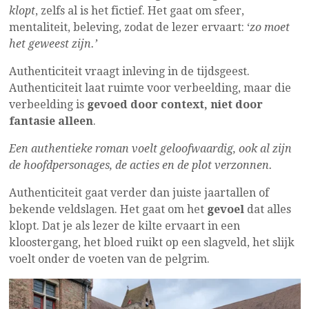
klopt
, zelfs al is het fictief. Het gaat om sfeer,
mentaliteit, beleving, zodat de lezer ervaart: ‘
zo moet
het geweest zijn.’
Authenticiteit vraagt inleving in de tijdsgeest.
Authenticiteit laat ruimte voor verbeelding, maar die
verbeelding is
gevoed door context, niet door
fantasie alleen
.
Een authentieke roman voelt geloofwaardig, ook al zijn
de hoofdpersonages, de acties en de plot verzonnen.
Authenticiteit gaat verder dan juiste jaartallen of
bekende veldslagen. Het gaat om het
gevoel
dat alles
klopt. Dat je als lezer de kilte ervaart in een
kloostergang, het bloed ruikt op een slagveld, het slijk
voelt onder de voeten van de pelgrim.