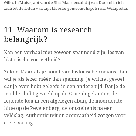
Gilles Li Muisis, abt van de Sint-Maartensabdij van Doornik richt
zich tot de leden van zijn kloostergemeenschap. Bron: Wikipedia.
11. Waarom is research
belangrijk?
Kan een verhaal niet gewoon spannend zijn, los van
historische correctheid?
Zeker. Maar als je houdt van historische romans, dan
wil je als lezer méér dan spanning. Je wil het gevoel
dat je even hebt geleefd in een andere tijd. Dat je de
modder hebt gevoeld op de Groeningekouter, de
bijtende kou in een afgelegen abdij, de moordende
hitte op de Pevelenberg, de ontsteltenis na een
veldslag. Authenticiteit en accuraatheid zorgen voor
die ervaring.