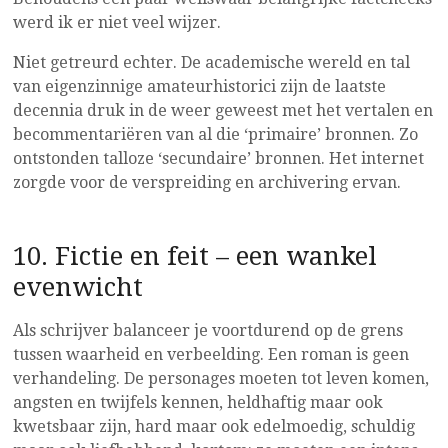
werd ik er niet veel wijzer.
Niet getreurd echter. De academische wereld en tal
van eigenzinnige amateurhistorici zijn de laatste
decennia druk in de weer geweest met het vertalen en
becommentariëren van al die ‘primaire’ bronnen. Zo
ontstonden talloze ‘secundaire’ bronnen. Het internet
zorgde voor de verspreiding en archivering ervan.
10. Fictie en feit – een wankel
evenwicht
Als schrijver balanceer je voortdurend op de grens
tussen waarheid en verbeelding. Een roman is geen
verhandeling. De personages moeten tot leven komen,
angsten en twijfels kennen, heldhaftig maar ook
kwetsbaar zijn, hard maar ook edelmoedig, schuldig