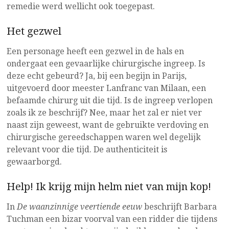
remedie werd wellicht ook toegepast.
Het gezwel
Een personage heeft een gezwel in de hals en
ondergaat een gevaarlijke chirurgische ingreep. Is
deze echt gebeurd? Ja, bij een begijn in Parijs,
uitgevoerd door meester Lanfranc van Milaan, een
befaamde chirurg uit die tijd. Is de ingreep verlopen
zoals ik ze beschrijf? Nee, maar het zal er niet ver
naast zijn geweest, want de gebruikte verdoving en
chirurgische gereedschappen waren wel degelijk
relevant voor die tijd. De authenticiteit is
gewaarborgd.
Help! Ik krijg mijn helm niet van mijn kop!
In
De waanzinnige veertiende eeuw
beschrijft Barbara
Tuchman een bizar voorval van een ridder die tijdens