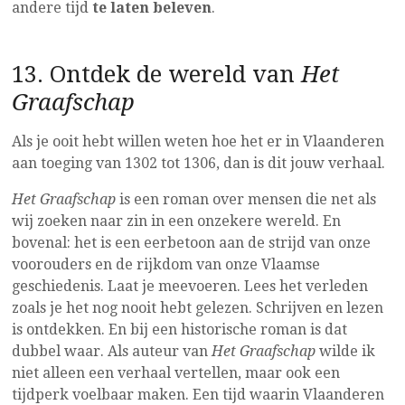
andere tijd
te laten beleven
.
13. Ontdek de wereld van
Het
Graafschap
Als je ooit hebt willen weten hoe het er in Vlaanderen
aan toeging van 1302 tot 1306, dan is dit jouw verhaal.
Het Graafschap
is een roman over mensen die net als
wij zoeken naar zin in een onzekere wereld. En
bovenal: het is een eerbetoon aan de strijd van onze
voorouders en de rijkdom van onze Vlaamse
geschiedenis. Laat je meevoeren. Lees het verleden
zoals je het nog nooit hebt gelezen. Schrijven en lezen
is ontdekken. En bij een historische roman is dat
dubbel waar. Als auteur van
Het Graafschap
wilde ik
niet alleen een verhaal vertellen, maar ook een
tijdperk voelbaar maken. Een tijd waarin Vlaanderen