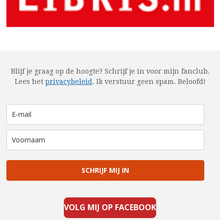
Blijf je graag op de hoogte? Schrijf je in voor mijn fanclub.
Lees het
privacybeleid
.
Ik verstuur geen spam. Beloofd!
SCHRIJF MIJ IN
VOLG MIJ OP FACEBOOK